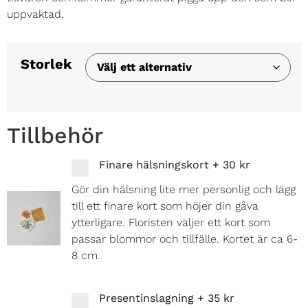
uppvaktad.
Storlek
Tillbehör
Finare hälsningskort
+
30 kr
Gör din hälsning lite mer personlig och lägg
till ett finare kort som höjer din gåva
ytterligare. Floristen väljer ett kort som
passar blommor och tillfälle. Kortet är ca 6-
8 cm.
Presentinslagning
+
35 kr