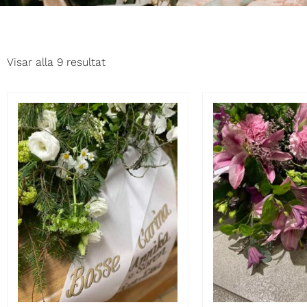
Visar alla 9 resultat