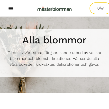
0
Alla blommor
Ta del av vårt stora, färgsprakande utbud av vackra
blommor och blomsterkreationer. Här ser du alla
våra buketter, krukväxter, dekorationer och gåvor.