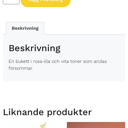
Beskrivning
Beskrivning
En bukett i rosa-lila och vita toner som andas
försommar.
Liknande produkter