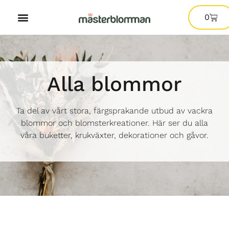
0
Alla blommor
Ta del av vårt stora, färgsprakande utbud av vackra
blommor och blomsterkreationer. Här ser du alla
våra buketter, krukväxter, dekorationer och gåvor.