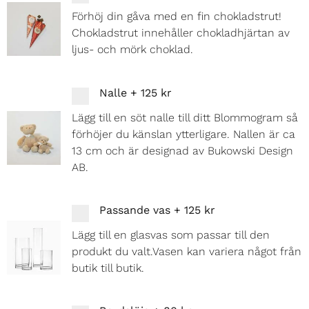
Förhöj din gåva med en fin chokladstrut!
Chokladstrut innehåller chokladhjärtan av
ljus- och mörk choklad.
Nalle
+
125 kr
Lägg till en söt nalle till ditt Blommogram så
förhöjer du känslan ytterligare. Nallen är ca
13 cm och är designad av Bukowski Design
AB.
Passande vas
+
125 kr
Lägg till en glasvas som passar till den
produkt du valt.Vasen kan variera något från
butik till butik.