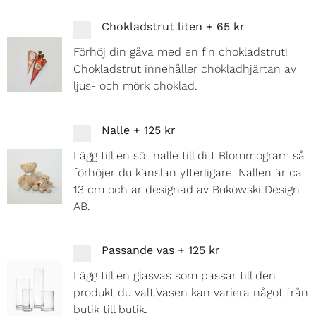
Chokladstrut liten
+
65 kr
Förhöj din gåva med en fin chokladstrut!
Chokladstrut innehåller chokladhjärtan av
ljus- och mörk choklad.
Nalle
+
125 kr
Lägg till en söt nalle till ditt Blommogram så
förhöjer du känslan ytterligare. Nallen är ca
13 cm och är designad av Bukowski Design
AB.
Passande vas
+
125 kr
Lägg till en glasvas som passar till den
produkt du valt.Vasen kan variera något från
butik till butik.