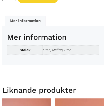
Mer information
Mer information
Stolek
Liten, Mellan, Stor
Liknande produkter